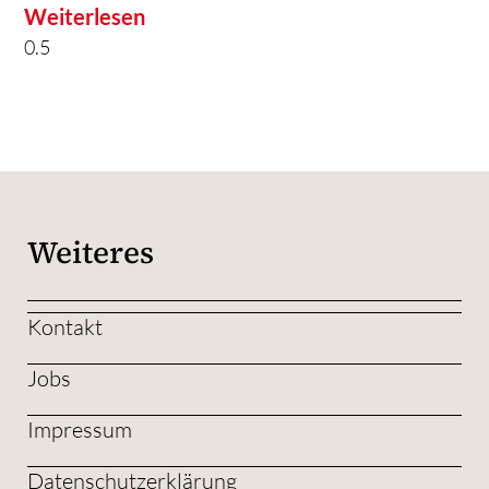
Weiterlesen
Weiteres
Kontakt
Jobs
Impressum
Datenschutzerklärung