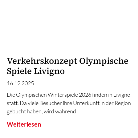
Verkehrskonzept Olympische
Spiele Livigno
16.12.2025
Die Olympischen Winterspiele 2026 finden in Livigno
statt. Da viele Besucher ihre Unterkunft in der Region
gebucht haben, wird während
Weiterlesen