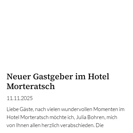
Neuer Gastgeber im Hotel
Morteratsch
11.11.2025
Liebe Gäste, nach vielen wundervollen Momenten im
Hotel Morteratsch möchte ich, Julia Bohren, mich
von Ihnen allen herzlich verabschieden. Die