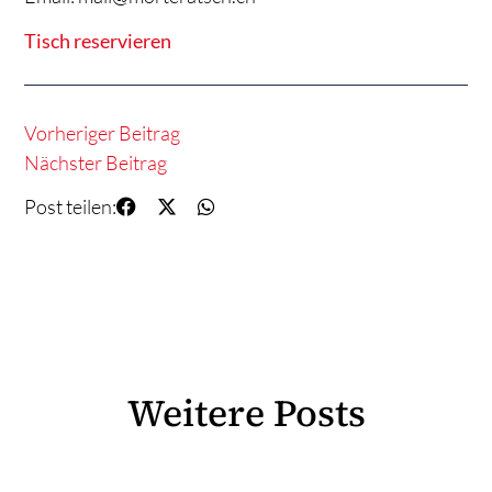
Tisch reservieren
Vorheriger Beitrag
Nächster Beitrag
Post teilen:
Weitere Posts