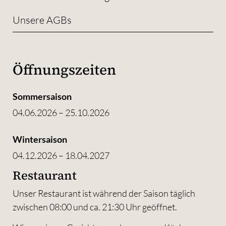
Unsere AGBs
Öffnungszeiten
Sommersaison
04.06.2026 – 25.10.2026
Wintersaison
04.12.2026 – 18.04.2027
Restaurant
Unser Restaurant ist während der Saison täglich
zwischen 08:00 und ca. 21:30 Uhr geöffnet.