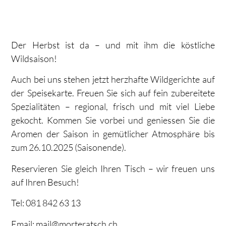
Der Herbst ist da – und mit ihm die köstliche
Wildsaison!
Auch bei uns stehen jetzt herzhafte Wildgerichte auf
der Speisekarte. Freuen Sie sich auf fein zubereitete
Spezialitäten – regional, frisch und mit viel Liebe
gekocht. Kommen Sie vorbei und geniessen Sie die
Aromen der Saison in gemütlicher Atmosphäre bis
zum 26.10.2025 (Saisonende).
Reservieren Sie gleich Ihren Tisch – wir freuen uns
auf Ihren Besuch!
Tel: 081 842 63 13
Email: mail@morteratsch.ch